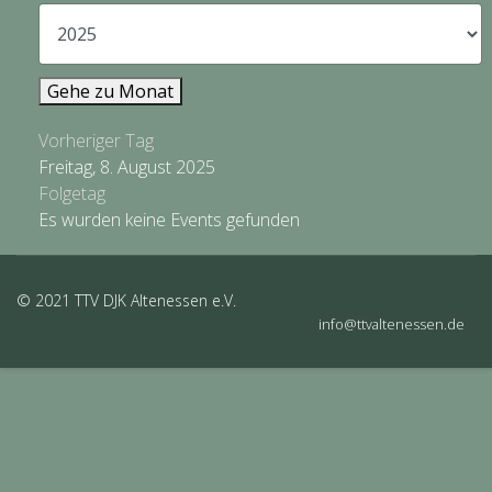
Gehe zu Monat
Vorheriger Tag
Freitag, 8. August 2025
Folgetag
Es wurden keine Events gefunden
© 2021 TTV DJK Altenessen e.V.
info@ttvaltenessen.de