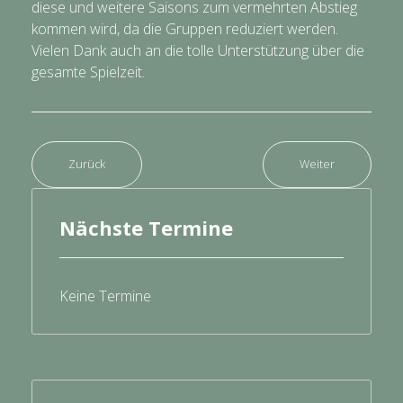
diese und weitere Saisons zum vermehrten Abstieg
kommen wird, da die Gruppen reduziert werden.
Vielen Dank auch an die tolle Unterstützung über die
gesamte Spielzeit.
Zurück
Weiter
Nächste Termine
Keine Termine